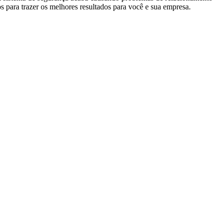
s para trazer os melhores resultados para você e sua empresa.