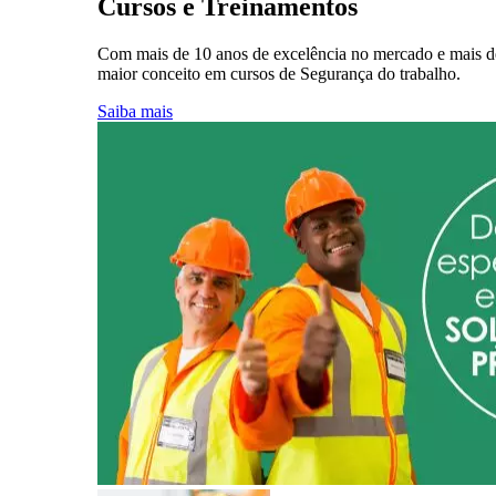
Cursos e Treinamentos
Com mais de 10 anos de excelência no mercado e mais de 
maior conceito em cursos de Segurança do trabalho.
Saiba mais