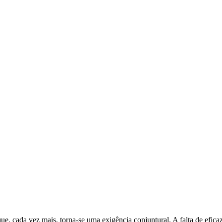
ue, cada vez mais, torna-se uma exigência conjuntural. A falta de efi