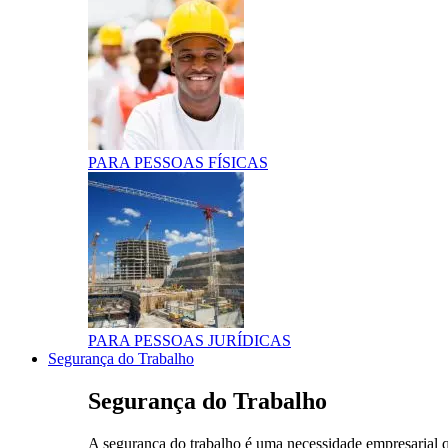
PARA PESSOAS FÍSICAS
PARA PESSOAS JURÍDICAS
Segurança do Trabalho
Segurança do Trabalho
A segurança do trabalho é uma necessidade empresarial q