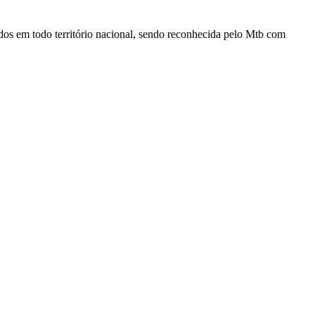
dos em todo território nacional, sendo reconhecida pelo Mtb com