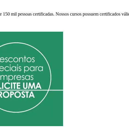
150 mil pessoas certificadas. Nossos cursos possuem certificados váli