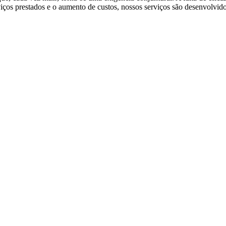
ços prestados e o aumento de custos, nossos serviços são desenvolvido