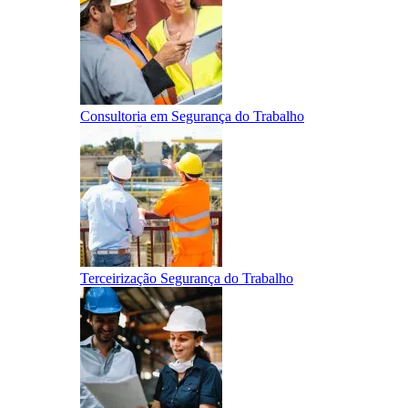
Consultoria em Segurança do Trabalho
Terceirização Segurança do Trabalho