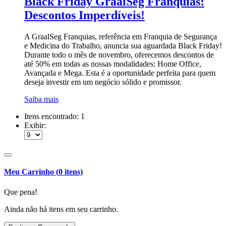
Black Friday GraalSeg Franquias:
Descontos Imperdíveis!
A GraalSeg Franquias, referência em Franquia de Segurança
e Medicina do Trabalho, anuncia sua aguardada Black Friday!
Durante todo o mês de novembro, oferecemos descontos de
até 50% em todas as nossas modalidades: Home Office,
Avançada e Mega. Esta é a oportunidade perfeita para quem
deseja investir em um negócio sólido e promissor.
Saiba mais
Itens encontrado:
1
Exibir:
Meu Carrinho
(
0
itens)
Que pena!
Ainda não há itens em seu carrinho.