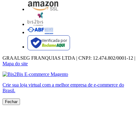
Verificada por
GRAALSEG FRANQUIAS LTDA | CNPJ: 12.474.802/0001-12 |
Mapa do site
Crie sua loja virtual
com a melhor empresa de e-commerce do
Brasil.
Fechar