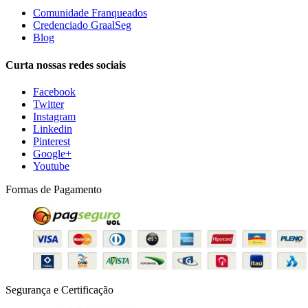
Comunidade Franqueados
Credenciado GraalSeg
Blog
Curta nossas redes sociais
Facebook
Twitter
Instagram
Linkedin
Pinterest
Google+
Youtube
Formas de Pagamento
Segurança e Certificação